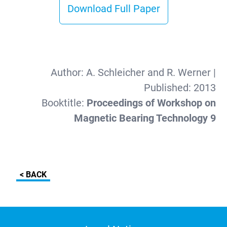
Download Full Paper
Author:
A. Schleicher and R. Werner
|
Published:
2013
Booktitle:
Proceedings of Workshop on
Magnetic Bearing Technology 9
< BACK