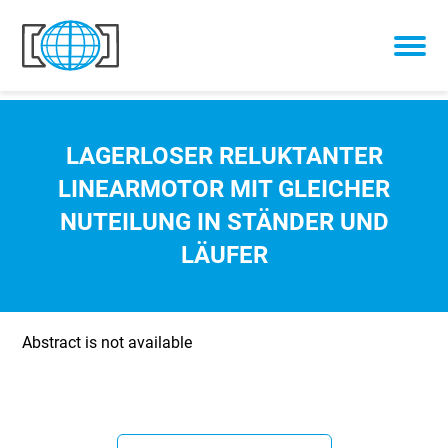
Skip to content
LAGERLOSER RELUKTANTER
LINEARMOTOR MIT GLEICHER
NUTEILUNG IN STÄNDER UND
LÄUFER
Abstract is not available